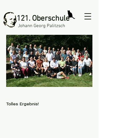
121. Oberschule
Johann Georg Palitzsch
Tolles Ergebnis!